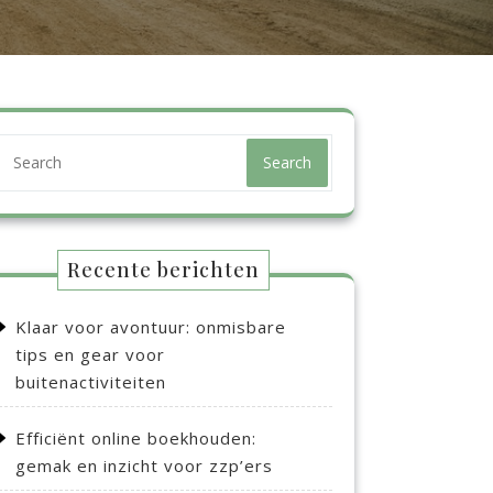
Search
Recente berichten
Klaar voor avontuur: onmisbare
tips en gear voor
buitenactiviteiten
Efficiënt online boekhouden:
gemak en inzicht voor zzp’ers