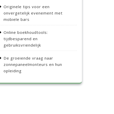
Originele tips voor een
onvergetelijk evenement met
mobiele bars
Online boekhoudtools:
tijdbesparend en
gebruiksvriendelijk
De groeiende vraag naar
zonnepaneelmonteurs en hun
opleiding