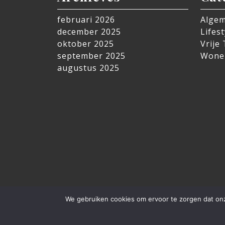
februari 2026
Alge
december 2025
Lifest
oktober 2025
Vrije 
september 2025
Wone
augustus 2025
We gebruiken cookies om ervoor te zorgen dat onze