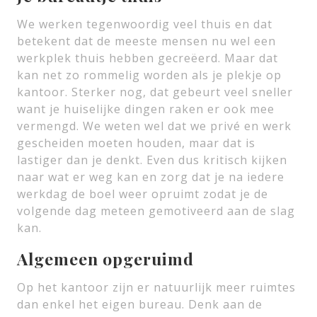
We werken tegenwoordig veel thuis en dat
betekent dat de meeste mensen nu wel een
werkplek thuis hebben gecreëerd. Maar dat
kan net zo rommelig worden als je plekje op
kantoor. Sterker nog, dat gebeurt veel sneller
want je huiselijke dingen raken er ook mee
vermengd. We weten wel dat we privé en werk
gescheiden moeten houden, maar dat is
lastiger dan je denkt. Even dus kritisch kijken
naar wat er weg kan en zorg dat je na iedere
werkdag de boel weer opruimt zodat je de
volgende dag meteen gemotiveerd aan de slag
kan.
Algemeen opgeruimd
Op het kantoor zijn er natuurlijk meer ruimtes
dan enkel het eigen bureau. Denk aan de