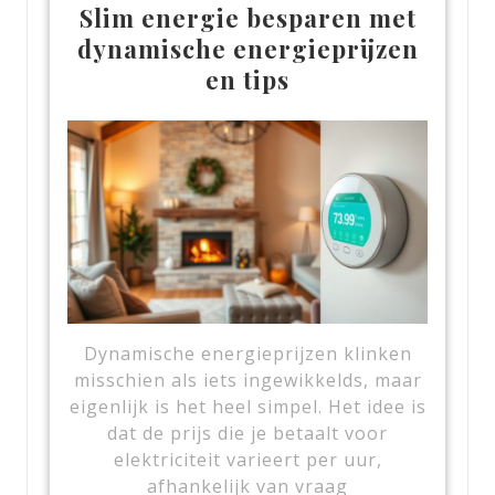
Slim energie besparen met
dynamische energieprijzen
en tips
Dynamische energieprijzen klinken
misschien als iets ingewikkelds, maar
eigenlijk is het heel simpel. Het idee is
dat de prijs die je betaalt voor
elektriciteit varieert per uur,
afhankelijk van vraag