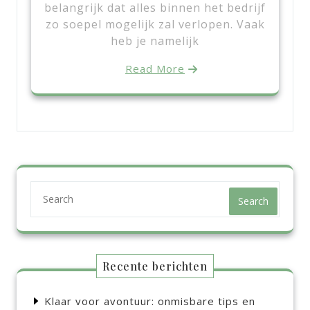
belangrijk dat alles binnen het bedrijf
zo soepel mogelijk zal verlopen. Vaak
heb je namelijk
Read More
Search
Recente berichten
Klaar voor avontuur: onmisbare tips en