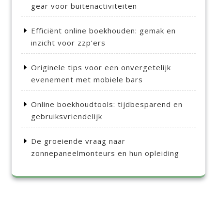
gear voor buitenactiviteiten
Efficiënt online boekhouden: gemak en
inzicht voor zzp’ers
Originele tips voor een onvergetelijk
evenement met mobiele bars
Online boekhoudtools: tijdbesparend en
gebruiksvriendelijk
De groeiende vraag naar
zonnepaneelmonteurs en hun opleiding