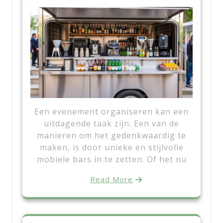
Een evenement organiseren kan een
uitdagende taak zijn. Een van de
manieren om het gedenkwaardig te
maken, is door unieke en stijlvolle
mobiele bars in te zetten. Of het nu
Read More