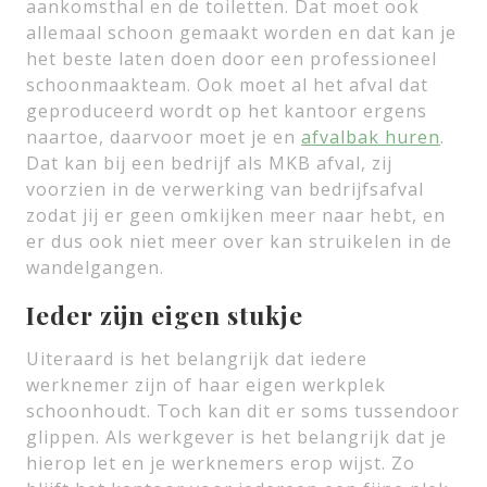
aankomsthal en de toiletten. Dat moet ook
allemaal schoon gemaakt worden en dat kan je
het beste laten doen door een professioneel
schoonmaakteam. Ook moet al het afval dat
geproduceerd wordt op het kantoor ergens
naartoe, daarvoor moet je en
afvalbak huren
.
Dat kan bij een bedrijf als MKB afval, zij
voorzien in de verwerking van bedrijfsafval
zodat jij er geen omkijken meer naar hebt, en
er dus ook niet meer over kan struikelen in de
wandelgangen.
Ieder zijn eigen stukje
Uiteraard is het belangrijk dat iedere
werknemer zijn of haar eigen werkplek
schoonhoudt. Toch kan dit er soms tussendoor
glippen. Als werkgever is het belangrijk dat je
hierop let en je werknemers erop wijst. Zo