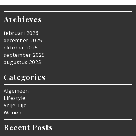
Archieves
februari 2026
december 2025
oktober 2025
september 2025
augustus 2025
Categories
Algemeen
Lifestyle
Vrije Tijd
Wonen
Recent Posts