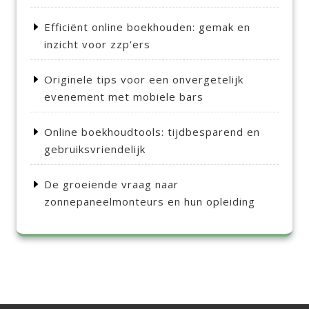
Efficiënt online boekhouden: gemak en
inzicht voor zzp’ers
Originele tips voor een onvergetelijk
evenement met mobiele bars
Online boekhoudtools: tijdbesparend en
gebruiksvriendelijk
De groeiende vraag naar
zonnepaneelmonteurs en hun opleiding