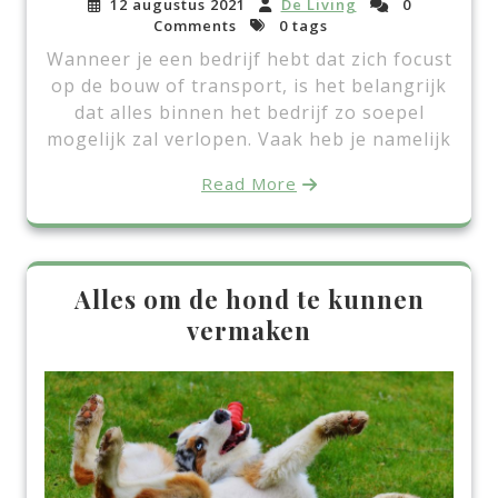
12 augustus 2021
De Living
0
Comments
0 tags
Wanneer je een bedrijf hebt dat zich focust
op de bouw of transport, is het belangrijk
dat alles binnen het bedrijf zo soepel
mogelijk zal verlopen. Vaak heb je namelijk
Read More
Alles om de hond te kunnen
vermaken