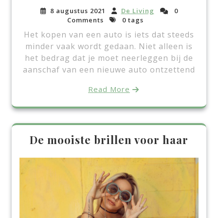
8 augustus 2021
De Living
0
Comments
0 tags
Het kopen van een auto is iets dat steeds
minder vaak wordt gedaan. Niet alleen is
het bedrag dat je moet neerleggen bij de
aanschaf van een nieuwe auto ontzettend
Read More
De mooiste brillen voor haar