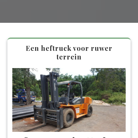
Een heftruck voor ruwer
terrein