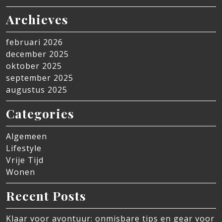
Archieves
februari 2026
december 2025
oktober 2025
september 2025
augustus 2025
Categories
Algemeen
Lifestyle
Vrije Tijd
Wonen
Recent Posts
Klaar voor avontuur: onmisbare tips en gear voor