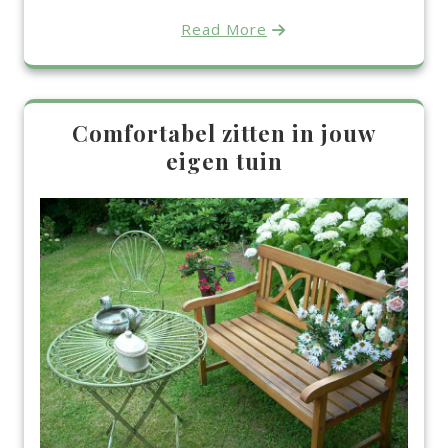
Read More
Comfortabel zitten in jouw
eigen tuin